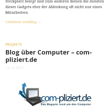
Steckplatz belegt und zum anderen dienen die meisten
dieser Gadgets eher der Ablenkung oft nicht nur eines
Mitarbeiters.
Continue reading
→
PROJEKTE
Blog über Computer – com-
pliziert.de
14.12.2012