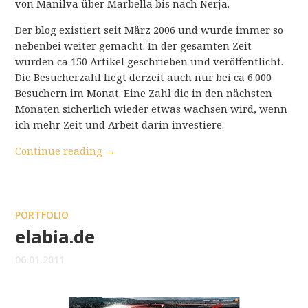
von Manilva über Marbella bis nach Nerja.
Der blog existiert seit März 2006 und wurde immer so
nebenbei weiter gemacht. In der gesamten Zeit
wurden ca 150 Artikel geschrieben und veröffentlicht.
Die Besucherzahl liegt derzeit auch nur bei ca 6.000
Besuchern im Monat. Eine Zahl die in den nächsten
Monaten sicherlich wieder etwas wachsen wird, wenn
ich mehr Zeit und Arbeit darin investiere.
Continue reading
→
PORTFOLIO
elabia.de
06.01.2011