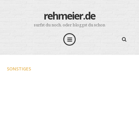
rehmeier.de
surfst du noch, oder bloggst du schon
SONSTIGES