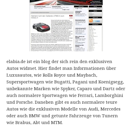
elabia.de ist ein blog der sich rein den exklusiven
Autos widmet. Hier findet man Informationen über
Luxusautos, wie Rolls Royce und Maybach,
Supersportwagen wie Bugatti, Pagani und Koenigsegg,
unbekannte Marken wie Spyker, Caparo und Dartz oder
auch normalere Sportwagen wie Ferrari, Lamborghini
und Porsche. Daneben gibt es auch normalere teure
Autos wie die exklusiven Modelle von Audi, Mercedes
oder auch BMW und getunte Fahrzeuge von Tunern
wie Brabus, Abt und MTM.