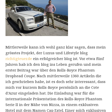
Mittlerweile kann ich wohl ganz klar sagen, dass mein
grösstes Projekt, der Luxus und Lifestyle blog
richtigteuer.de
ein erfolgreicher blog ist. Vor etwa fünf
Jahren hab ich den blog ins Leben gerufen und mein
erster Beitrag war über den Rolls-Royce Phantom
Drophead Coupe. Nach mittlerweile 1360 Artikeln die
ich geschrieben habe, ist es doch sehr interessant, dass
mich vor kurzem Rolls-Royce persönlich an die Cote
d’Azur eingeladen hat. Die Einladung war für die
internationale Präsentation des Rolls-Royce Phantom
Serie II in der Nähe von Nizza, in einem exklusiven
Hotel mit dem Namen Cap Estel. Einer solch exklusiven