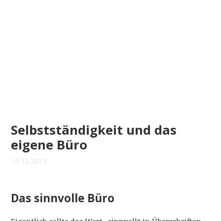
Selbstständigkeit und das
eigene Büro
19.12.2015
Das sinnvolle Büro