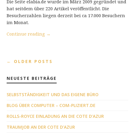
Die Seite elabia.de wurde im März 2009 gegründet und
hat seitdem über 220 Artikel veröffentlicht. Die
Besucherzahlen liegen derzeit bei ca 17.000 Besuchern
im Monat.
Continue reading
→
←
OLDER POSTS
NEUESTE BEITRÄGE
SELBSTSTÄNDIGKEIT UND DAS EIGENE BÜRO
BLOG ÜBER COMPUTER – COM-PLIZIERT.DE
ROLLS-ROYCE EINLADUNG AN DIE COTE D’AZUR
TRAUMJOB AN DER COTE D’AZUR