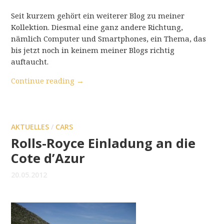
Seit kurzem gehört ein weiterer Blog zu meiner
Kollektion. Diesmal eine ganz andere Richtung,
nämlich Computer und Smartphones, ein Thema, das
bis jetzt noch in keinem meiner Blogs richtig
auftaucht.
Continue reading
→
AKTUELLES
/
CARS
Rolls-Royce Einladung an die
Cote d’Azur
20.05.2012