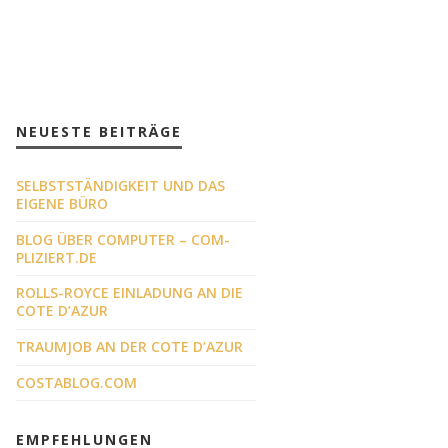
NEUESTE BEITRÄGE
SELBSTSTÄNDIGKEIT UND DAS
EIGENE BÜRO
BLOG ÜBER COMPUTER – COM-
PLIZIERT.DE
ROLLS-ROYCE EINLADUNG AN DIE
COTE D’AZUR
TRAUMJOB AN DER COTE D’AZUR
COSTABLOG.COM
EMPFEHLUNGEN