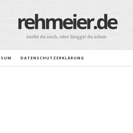
rehmeier.de
surfst du noch, oder bloggst du schon
SSUM
DATENSCHUTZERKLÄRUNG