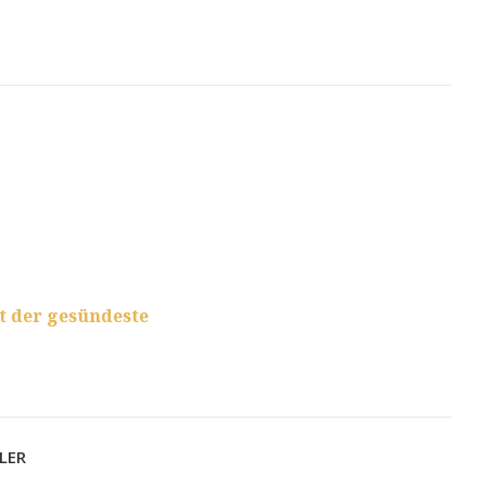
t der gesündeste
LER