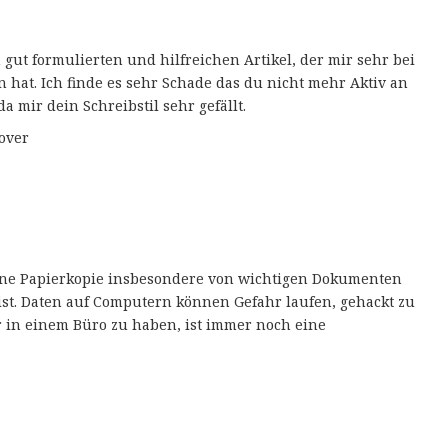
 gut formulierten und hilfreichen Artikel, der mir sehr bei
 hat. Ich finde es sehr Schade das du nicht mehr Aktiv an
da mir dein Schreibstil sehr gefällt.
over
eine Papierkopie insbesondere von wichtigen Dokumenten
ist. Daten auf Computern können Gefahr laufen, gehackt zu
 in einem Büro zu haben, ist immer noch eine