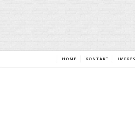
HOME
KONTAKT
IMPRE