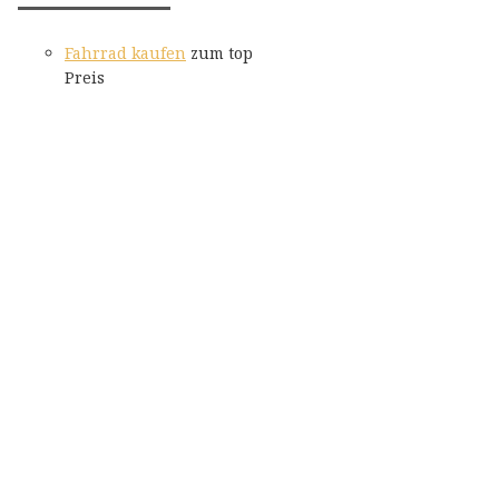
Fahrrad kaufen
zum top
Preis