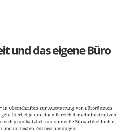
it und das eigene Büro
ll“ in Überschriften zur Ausstattung von Büroräumen
eht hierbei ja um einen Bereich der administrativen
en sich grundsätzlich nur sinnvolle Büroartikel finden,
n und im besten Fall beschleunigen.