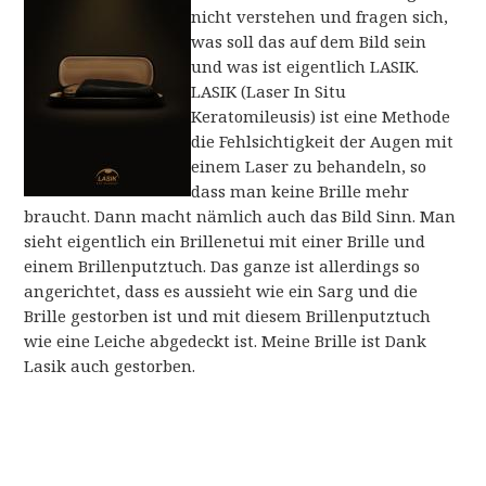
nicht verstehen und fragen sich,
was soll das auf dem Bild sein
und was ist eigentlich LASIK.
LASIK (Laser In Situ
Keratomileusis) ist eine Methode
die Fehlsichtigkeit der Augen mit
einem Laser zu behandeln, so
dass man keine Brille mehr
braucht. Dann macht nämlich auch das Bild Sinn. Man
sieht eigentlich ein Brillenetui mit einer Brille und
einem Brillenputztuch. Das ganze ist allerdings so
angerichtet, dass es aussieht wie ein Sarg und die
Brille gestorben ist und mit diesem Brillenputztuch
wie eine Leiche abgedeckt ist. Meine Brille ist Dank
Lasik auch gestorben.