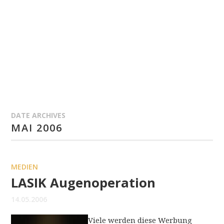
DATE ARCHIVES
MAI 2006
MEDIEN
LASIK Augenoperation
14.05.2006
Viele werden diese Werbung