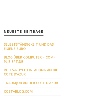
NEUESTE BEITRÄGE
SELBSTSTÄNDIGKEIT UND DAS
EIGENE BÜRO
BLOG ÜBER COMPUTER – COM-
PLIZIERT.DE
ROLLS-ROYCE EINLADUNG AN DIE
COTE D’AZUR
TRAUMJOB AN DER COTE D’AZUR
COSTABLOG.COM