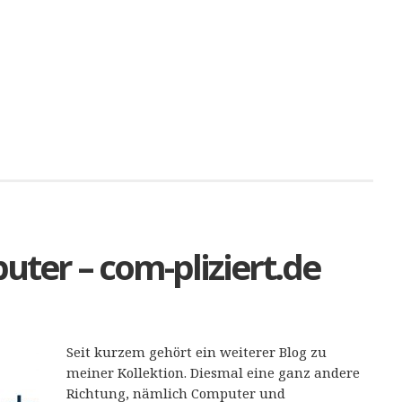
ter – com-pliziert.de
Seit kurzem gehört ein weiterer Blog zu
meiner Kollektion. Diesmal eine ganz andere
Richtung, nämlich Computer und