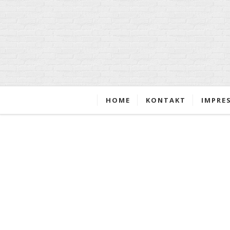
HOME
KONTAKT
IMPRE