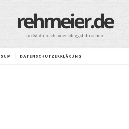
rehmeier.de
surfst du noch, oder bloggst du schon
SSUM
DATENSCHUTZERKLÄRUNG