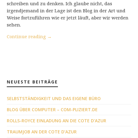
schreiben und zu denken. Ich glaube nicht, das
irgendjemand in der Lage ist den Blog in der Art und
Weise fortzuführen wie er jetzt läuft, aber wir werden
sehen.
Continue reading
→
NEUESTE BEITRÄGE
SELBSTSTÄNDIGKEIT UND DAS EIGENE BÜRO
BLOG ÜBER COMPUTER – COM-PLIZIERT.DE
ROLLS-ROYCE EINLADUNG AN DIE COTE D’AZUR
TRAUMJOB AN DER COTE D’AZUR