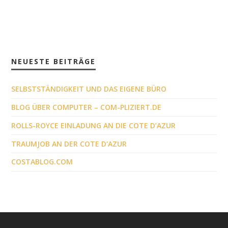
NEUESTE BEITRÄGE
SELBSTSTÄNDIGKEIT UND DAS EIGENE BÜRO
BLOG ÜBER COMPUTER – COM-PLIZIERT.DE
ROLLS-ROYCE EINLADUNG AN DIE COTE D’AZUR
TRAUMJOB AN DER COTE D’AZUR
COSTABLOG.COM