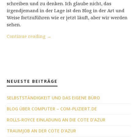
schreiben und zu denken. Ich glaube nicht, das
irgendjemand in der Lage ist den Blog in der Art und
Weise fortzuführen wie er jetzt läuft, aber wir werden
sehen.
Continue reading
→
NEUESTE BEITRÄGE
SELBSTSTÄNDIGKEIT UND DAS EIGENE BÜRO
BLOG ÜBER COMPUTER – COM-PLIZIERT.DE
ROLLS-ROYCE EINLADUNG AN DIE COTE D’AZUR
TRAUMJOB AN DER COTE D’AZUR