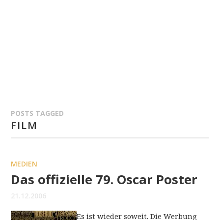
POSTS TAGGED
FILM
MEDIEN
Das offizielle 79. Oscar Poster
21.12.2006
Es ist wieder soweit. Die Werbung