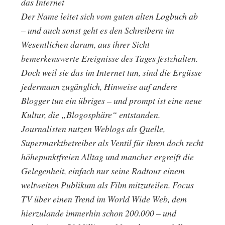
das Internet
Der Name leitet sich vom guten alten Logbuch ab
– und auch sonst geht es den Schreibern im
Wesentlichen darum, aus ihrer Sicht
bemerkenswerte Ereignisse des Tages festzhalten.
Doch weil sie das im Internet tun, sind die Ergüsse
jedermann zugänglich, Hinweise auf andere
Blogger tun ein übriges – und prompt ist eine neue
Kultur, die „Blogosphäre“ entstanden.
Journalisten nutzen Weblogs als Quelle,
Supermarktbetreiber als Ventil für ihren doch recht
höhepunktfreien Alltag und mancher ergreift die
Gelegenheit, einfach nur seine Radtour einem
weltweiten Publikum als Film mitzuteilen. Focus
TV über einen Trend im World Wide Web, dem
hierzulande immerhin schon 200.000 – und