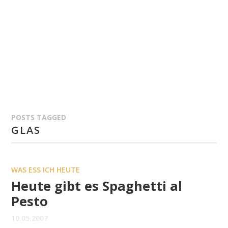
POSTS TAGGED
GLAS
WAS ESS ICH HEUTE
Heute gibt es Spaghetti al
Pesto
10.05.2007