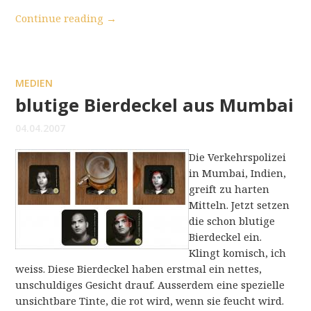
Continue reading
→
MEDIEN
blutige Bierdeckel aus Mumbai
04.04.2007
Die Verkehrspolizei
in Mumbai, Indien,
greift zu harten
Mitteln. Jetzt setzen
die schon blutige
Bierdeckel ein.
Klingt komisch, ich
weiss. Diese Bierdeckel haben erstmal ein nettes,
unschuldiges Gesicht drauf. Ausserdem eine spezielle
unsichtbare Tinte, die rot wird, wenn sie feucht wird.