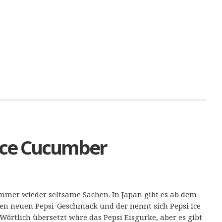
 Ice Cucumber
 immer wieder seltsame Sachen. In Japan gibt es ab dem
inen neuen Pepsi-Geschmack und der nennt sich Pepsi Ice
Wörtlich übersetzt wäre das Pepsi Eisgurke, aber es gibt