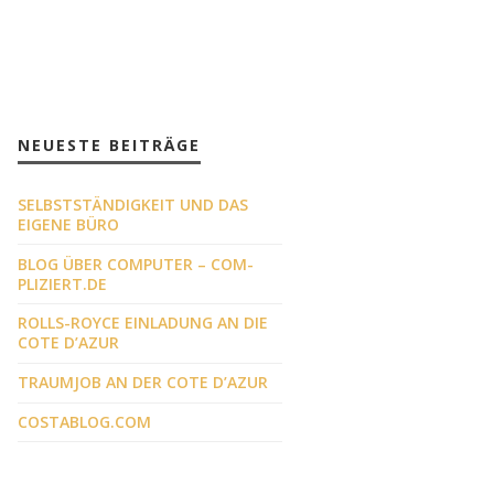
NEUESTE BEITRÄGE
SELBSTSTÄNDIGKEIT UND DAS
EIGENE BÜRO
BLOG ÜBER COMPUTER – COM-
PLIZIERT.DE
ROLLS-ROYCE EINLADUNG AN DIE
COTE D’AZUR
TRAUMJOB AN DER COTE D’AZUR
COSTABLOG.COM