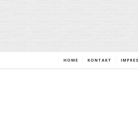
HOME
KONTAKT
IMPRE