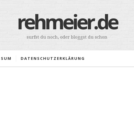
rehmeier.de
surfst du noch, oder bloggst du schon
SSUM
DATENSCHUTZERKLÄRUNG