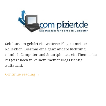
Seit kurzem gehört ein weiterer Blog zu meiner
Kollektion. Diesmal eine ganz andere Richtung,
nämlich Computer und Smartphones, ein Thema, das
bis jetzt noch in keinem meiner Blogs richtig
auftaucht.
Continue reading
→