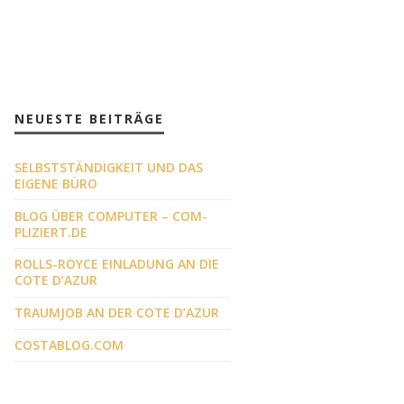
NEUESTE BEITRÄGE
SELBSTSTÄNDIGKEIT UND DAS
EIGENE BÜRO
BLOG ÜBER COMPUTER – COM-
PLIZIERT.DE
ROLLS-ROYCE EINLADUNG AN DIE
COTE D’AZUR
TRAUMJOB AN DER COTE D’AZUR
COSTABLOG.COM