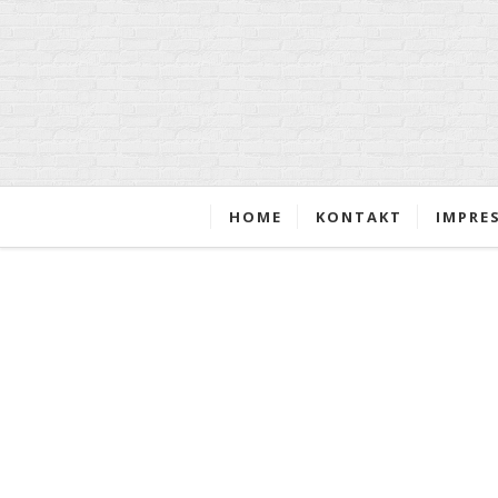
HOME
KONTAKT
IMPRE