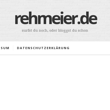
rehmeier.de
surfst du noch, oder bloggst du schon
SSUM
DATENSCHUTZERKLÄRUNG