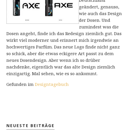
geändert, genauso,
wie auch das Design
der Dosen. Und
zumindest was die
Dosen angeht, finde ich das Redesign ziemlich gut. Das
wirkt viel moderner und erinnert mich irgendwie an
hochwertiges Parfüm. Das neue Logo finde nicht ganz
so schick, aber die etwas eckigere Art passt zu dem
neues Dosendesign. Aber wenn ich so drüber
nachdenke, eigentlich war das alte Design ziemlich
einzigartig. Mal sehen, wie es so ankommt.
Gefunden im
Designtagebuch
NEUESTE BEITRÄGE