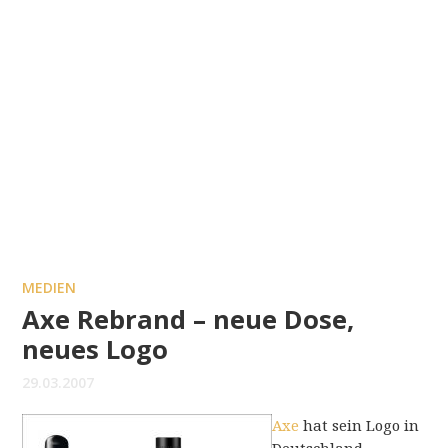
MEDIEN
Axe Rebrand – neue Dose,
neues Logo
29.03.2007
Axe
hat sein Logo in
Deutschland