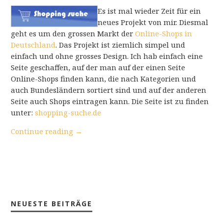
Es ist mal wieder Zeit für ein
neues Projekt von mir. Diesmal
geht es um den grossen Markt der
Online-Shops in
Deutschland
. Das Projekt ist ziemlich simpel und
einfach und ohne grosses Design. Ich hab einfach eine
Seite geschaffen, auf der man auf der einen Seite
Online-Shops finden kann, die nach Kategorien und
auch Bundesländern sortiert sind und auf der anderen
Seite auch Shops eintragen kann. Die Seite ist zu finden
unter:
shopping-suche.de
Continue reading
→
NEUESTE BEITRÄGE