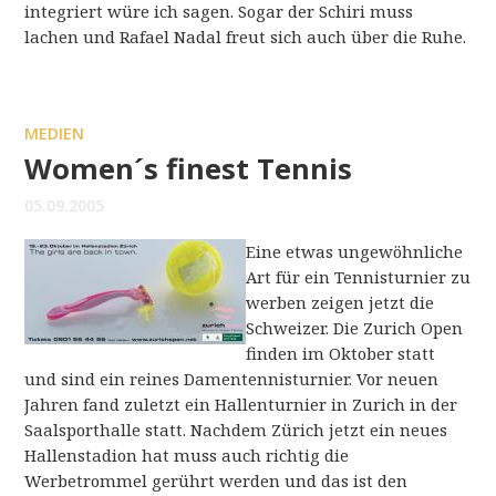
integriert würe ich sagen. Sogar der Schiri muss
lachen und Rafael Nadal freut sich auch über die Ruhe.
MEDIEN
Women´s finest Tennis
05.09.2005
Eine etwas ungewöhnliche
Art für ein Tennisturnier zu
werben zeigen jetzt die
Schweizer. Die Zurich Open
finden im Oktober statt
und sind ein reines Damentennisturnier. Vor neuen
Jahren fand zuletzt ein Hallenturnier in Zurich in der
Saalsporthalle statt. Nachdem Zürich jetzt ein neues
Hallenstadion hat muss auch richtig die
Werbetrommel gerührt werden und das ist den