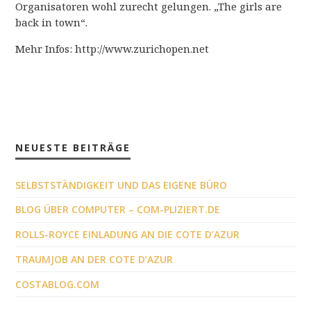
Organisatoren wohl zurecht gelungen. „The girls are
back in town“.
Mehr Infos: http://www.zurichopen.net
NEUESTE BEITRÄGE
SELBSTSTÄNDIGKEIT UND DAS EIGENE BÜRO
BLOG ÜBER COMPUTER – COM-PLIZIERT.DE
ROLLS-ROYCE EINLADUNG AN DIE COTE D’AZUR
TRAUMJOB AN DER COTE D’AZUR
COSTABLOG.COM