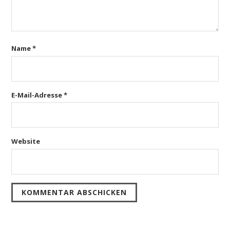
Name
*
E-Mail-Adresse
*
Website