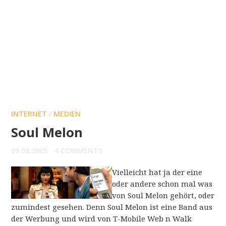
INTERNET
/
MEDIEN
Soul Melon
09.08.2005
4 COMMENTS
Vielleicht hat ja der eine
oder andere schon mal was
von Soul Melon gehört, oder
zumindest gesehen. Denn Soul Melon ist eine Band aus
der Werbung und wird von T-Mobile Web n Walk