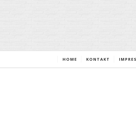
HOME
KONTAKT
IMPRE