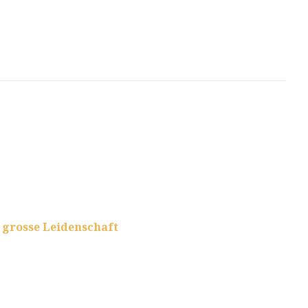
 grosse Leidenschaft