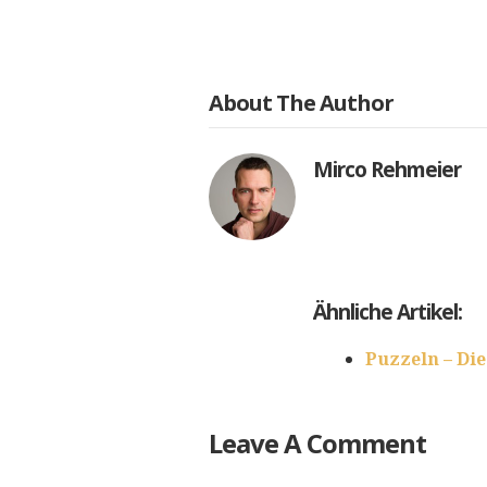
About The Author
Mirco Rehmeier
Ähnliche Artikel:
Puzzeln – Die
Leave A Comment