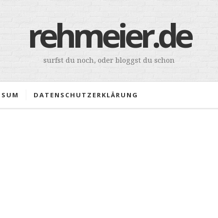
rehmeier.de
surfst du noch, oder bloggst du schon
SSUM
DATENSCHUTZERKLÄRUNG