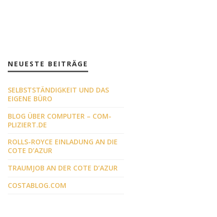
NEUESTE BEITRÄGE
SELBSTSTÄNDIGKEIT UND DAS
EIGENE BÜRO
BLOG ÜBER COMPUTER – COM-
PLIZIERT.DE
ROLLS-ROYCE EINLADUNG AN DIE
COTE D’AZUR
TRAUMJOB AN DER COTE D’AZUR
COSTABLOG.COM