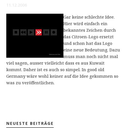
11.12.2006
Gar keine schlechte Idee.
Hier wird einfach ein
bekanntes Zeichen durch
das Citroen-Logo ersetzt
und schon hat das Logo
eine neue Bedeutung. Dazu
muss man noch nicht mal
viel sagen, ausser vielleicht dass es aus Kuwait
kommt. Daher ist es auch so simpel. In good old
Germany wäre wohl keiner auf die Idee gekommen so
was zu veröffentlichen.
NEUESTE BEITRÄGE