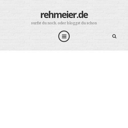
rehmeier.de
surfst du noch, oder bloggst du schon