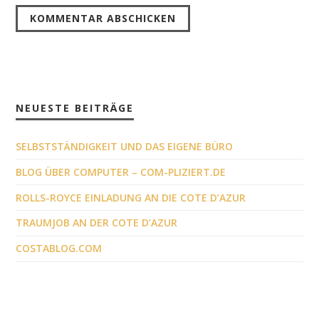
NEUESTE BEITRÄGE
SELBSTSTÄNDIGKEIT UND DAS EIGENE BÜRO
BLOG ÜBER COMPUTER – COM-PLIZIERT.DE
ROLLS-ROYCE EINLADUNG AN DIE COTE D’AZUR
TRAUMJOB AN DER COTE D’AZUR
COSTABLOG.COM