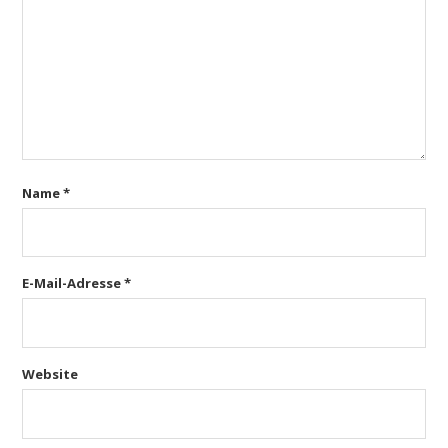
Name
*
E-Mail-Adresse
*
Website