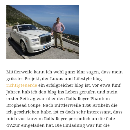
Mittlerweile kann ich wohl ganz klar sagen, dass mein
grösstes Projekt, der Luxus und Lifestyle blog
richtigteuer.de
ein erfolgreicher blog ist. Vor etwa fünf
Jahren hab ich den blog ins Leben gerufen und mein
erster Beitrag war über den Rolls-Royce Phantom
Drophead Coupe. Nach mittlerweile 1360 Artikeln die
ich geschrieben habe, ist es doch sehr interessant, dass
mich vor kurzem Rolls-Royce persönlich an die Cote
d’Azur eingeladen hat. Die Einladung war für die