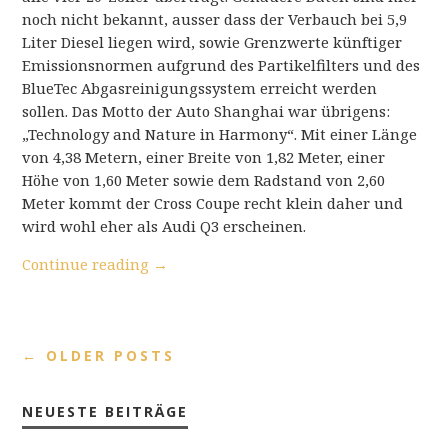
noch nicht bekannt, ausser dass der Verbauch bei 5,9
Liter Diesel liegen wird, sowie Grenzwerte künftiger
Emissionsnormen aufgrund des Partikelfilters und des
BlueTec Abgasreinigungssystem erreicht werden
sollen. Das Motto der Auto Shanghai war übrigens:
„Technology and Nature in Harmony“. Mit einer Länge
von 4,38 Metern, einer Breite von 1,82 Meter, einer
Höhe von 1,60 Meter sowie dem Radstand von 2,60
Meter kommt der Cross Coupe recht klein daher und
wird wohl eher als Audi Q3 erscheinen.
Continue reading
→
←
OLDER POSTS
NEUESTE BEITRÄGE