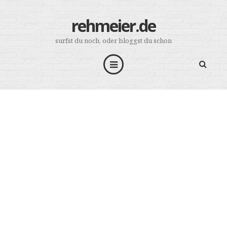
rehmeier.de
surfst du noch, oder bloggst du schon