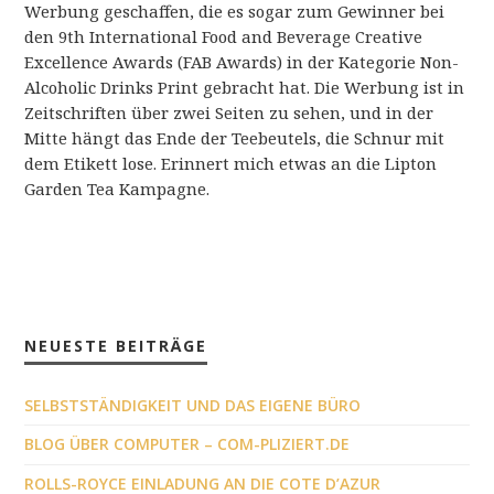
Werbung geschaffen, die es sogar zum Gewinner bei
den 9th International Food and Beverage Creative
Excellence Awards (FAB Awards) in der Kategorie Non-
Alcoholic Drinks Print gebracht hat. Die Werbung ist in
Zeitschriften über zwei Seiten zu sehen, und in der
Mitte hängt das Ende der Teebeutels, die Schnur mit
dem Etikett lose. Erinnert mich etwas an die Lipton
Garden Tea Kampagne.
NEUESTE BEITRÄGE
SELBSTSTÄNDIGKEIT UND DAS EIGENE BÜRO
BLOG ÜBER COMPUTER – COM-PLIZIERT.DE
ROLLS-ROYCE EINLADUNG AN DIE COTE D’AZUR