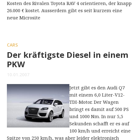
Kosten des Rivalen Toyota RAV 4 orientieren, der knapp
26.000 € kostet. Ausserdem gibt es seit kurzem eine
neue Microsite
CARS
Der kräftigste Diesel in einem
PKW
10.01.2007
Jetzt gibt es den Audi Q7
mit einem 6,0 Liter-V12-
TDI-Motor. Der Wagen
bringt es damit auf 500 PS
und 1000 Nm. In nur 5,5
Sekunden schafft er es auf
100 km/h und erreicht eine
Spitze von 250 km/h, was aber leider elektronisch