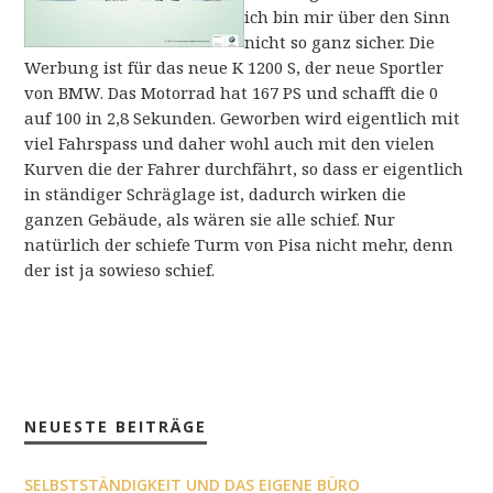
ich bin mir über den Sinn
nicht so ganz sicher. Die
Werbung ist für das neue K 1200 S, der neue Sportler
von BMW. Das Motorrad hat 167 PS und schafft die 0
auf 100 in 2,8 Sekunden. Geworben wird eigentlich mit
viel Fahrspass und daher wohl auch mit den vielen
Kurven die der Fahrer durchfährt, so dass er eigentlich
in ständiger Schräglage ist, dadurch wirken die
ganzen Gebäude, als wären sie alle schief. Nur
natürlich der schiefe Turm von Pisa nicht mehr, denn
der ist ja sowieso schief.
NEUESTE BEITRÄGE
SELBSTSTÄNDIGKEIT UND DAS EIGENE BÜRO