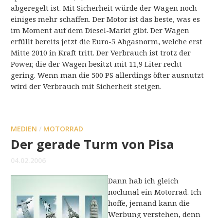
abgeregelt ist. Mit Sicherheit würde der Wagen noch
einiges mehr schaffen. Der Motor ist das beste, was es
im Moment auf dem Diesel-Markt gibt. Der Wagen
erfüllt bereits jetzt die Euro-5 Abgasnorm, welche erst
Mitte 2010 in Kraft tritt. Der Verbrauch ist trotz der
Power, die der Wagen besitzt mit 11,9 Liter recht
gering. Wenn man die 500 PS allerdings öfter ausnutzt
wird der Verbrauch mit Sicherheit steigen.
MEDIEN
/
MOTORRAD
Der gerade Turm von Pisa
04.02.2006
Dann hab ich gleich
nochmal ein Motorrad. Ich
hoffe, jemand kann die
Werbung verstehen, denn