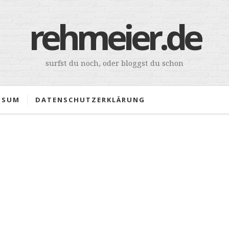
rehmeier.de
surfst du noch, oder bloggst du schon
SSUM
DATENSCHUTZERKLÄRUNG