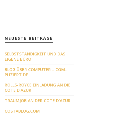
NEUESTE BEITRÄGE
SELBSTSTÄNDIGKEIT UND DAS
EIGENE BÜRO
BLOG ÜBER COMPUTER – COM-
PLIZIERT.DE
ROLLS-ROYCE EINLADUNG AN DIE
COTE D’AZUR
TRAUMJOB AN DER COTE D’AZUR
COSTABLOG.COM