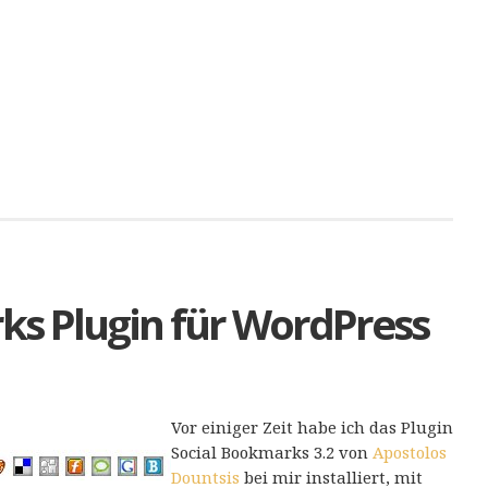
ks Plugin für WordPress
Vor einiger Zeit habe ich das Plugin
Social Bookmarks 3.2 von
Apostolos
Dountsis
bei mir installiert, mit