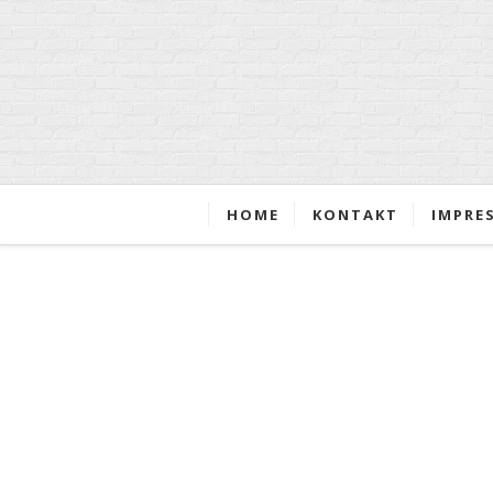
HOME
KONTAKT
IMPRE