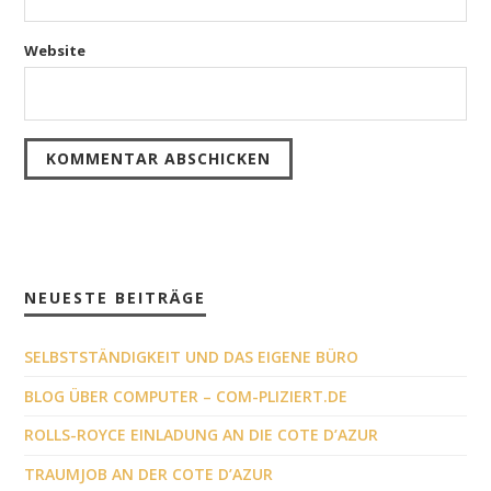
Website
NEUESTE BEITRÄGE
SELBSTSTÄNDIGKEIT UND DAS EIGENE BÜRO
BLOG ÜBER COMPUTER – COM-PLIZIERT.DE
ROLLS-ROYCE EINLADUNG AN DIE COTE D’AZUR
TRAUMJOB AN DER COTE D’AZUR