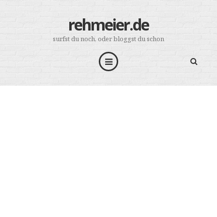
rehmeier.de
surfst du noch, oder bloggst du schon