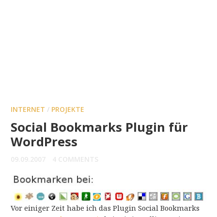
INTERNET
/
PROJEKTE
Social Bookmarks Plugin für
WordPress
09.09.2007
4 COMMENTS
Vor einiger Zeit habe ich das Plugin Social Bookmarks