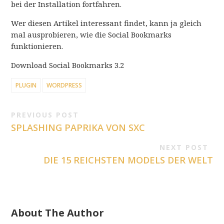
bei der Installation fortfahren.
Wer diesen Artikel interessant findet, kann ja gleich
mal ausprobieren, wie die Social Bookmarks
funktionieren.
Download Social Bookmarks 3.2
PLUGIN
WORDPRESS
PREVIOUS POST
SPLASHING PAPRIKA VON SXC
NEXT POST
DIE 15 REICHSTEN MODELS DER WELT
About The Author