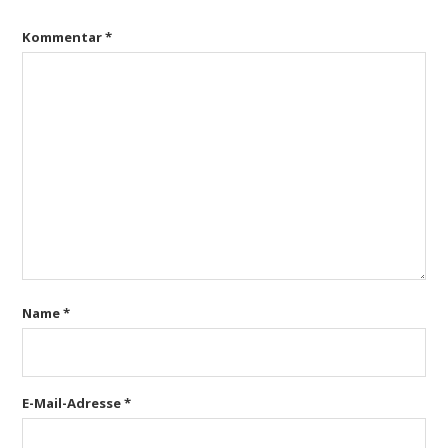
Kommentar
*
Name
*
E-Mail-Adresse
*