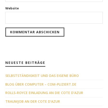
Website
NEUESTE BEITRÄGE
SELBSTSTÄNDIGKEIT UND DAS EIGENE BÜRO
BLOG ÜBER COMPUTER – COM-PLIZIERT.DE
ROLLS-ROYCE EINLADUNG AN DIE COTE D’AZUR
TRAUMJOB AN DER COTE D’AZUR