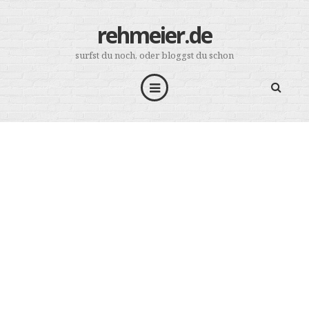
rehmeier.de
surfst du noch, oder bloggst du schon