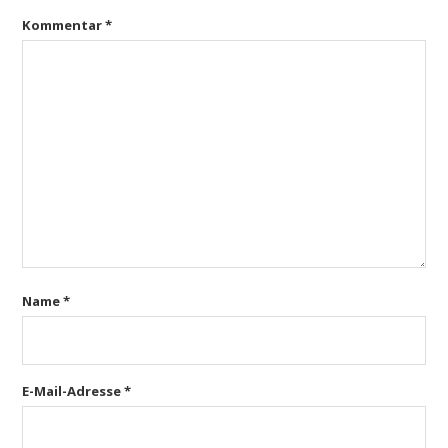
Kommentar
*
Name
*
E-Mail-Adresse
*