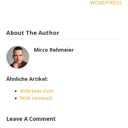
WORDPRESS
About The Author
Mirco Rehmeier
Ähnliche Artikel:
delicious days
Web zweinull
Leave A Comment