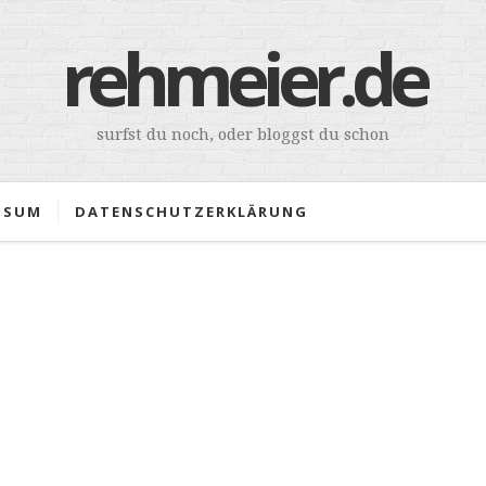
rehmeier.de
surfst du noch, oder bloggst du schon
SSUM
DATENSCHUTZERKLÄRUNG