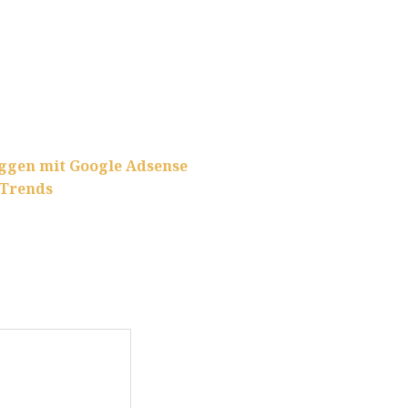
oggen mit Google Adsense
 Trends