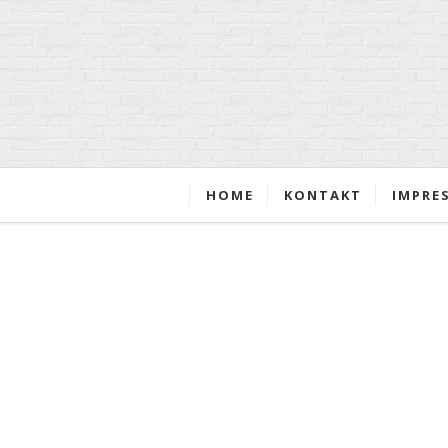
HOME
KONTAKT
IMPRE