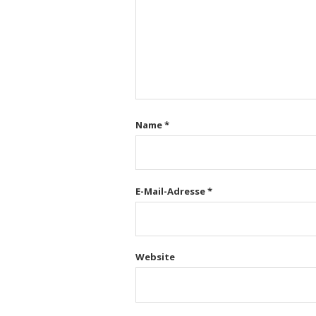
Name
*
E-Mail-Adresse
*
Website