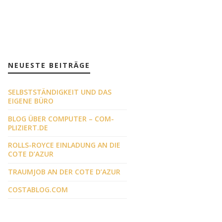
NEUESTE BEITRÄGE
SELBSTSTÄNDIGKEIT UND DAS
EIGENE BÜRO
BLOG ÜBER COMPUTER – COM-
PLIZIERT.DE
ROLLS-ROYCE EINLADUNG AN DIE
COTE D’AZUR
TRAUMJOB AN DER COTE D’AZUR
COSTABLOG.COM