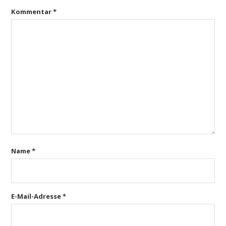
Kommentar
*
Name
*
E-Mail-Adresse
*