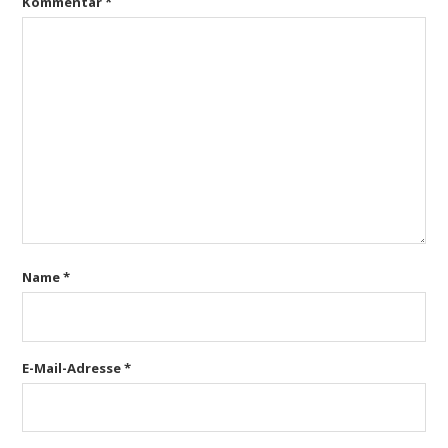
Kommentar
*
Name
*
E-Mail-Adresse
*