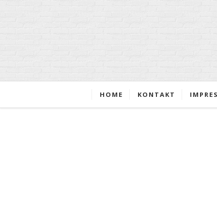
HOME
KONTAKT
IMPRE