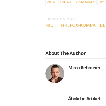
AUTO
FIREFOX
VOLKSWAGEN
VW
PREVIOUS POST
NICHT FIREFOX-KOMPATIBE
About The Author
Mirco Rehmeier
Ähnliche Artikel: