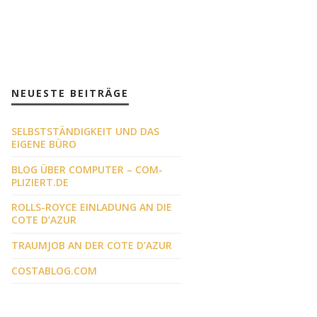
NEUESTE BEITRÄGE
SELBSTSTÄNDIGKEIT UND DAS
EIGENE BÜRO
BLOG ÜBER COMPUTER – COM-
PLIZIERT.DE
ROLLS-ROYCE EINLADUNG AN DIE
COTE D’AZUR
TRAUMJOB AN DER COTE D’AZUR
COSTABLOG.COM