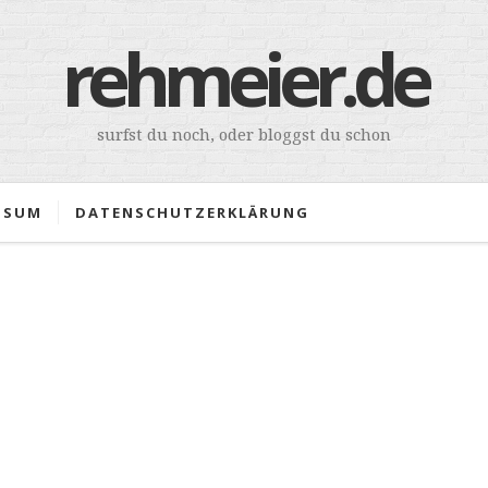
rehmeier.de
surfst du noch, oder bloggst du schon
SSUM
DATENSCHUTZERKLÄRUNG