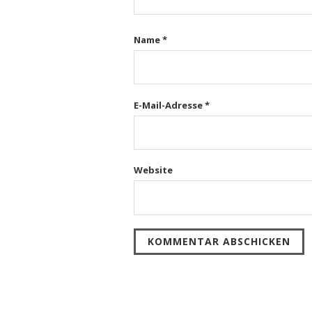
Name
*
E-Mail-Adresse
*
Website